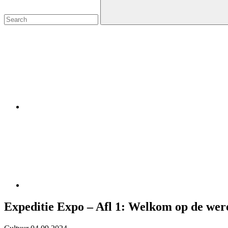
Expeditie Expo – Afl 1: Welkom op de were