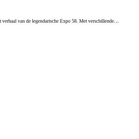
t verhaal van de legendarische Expo 58. Met verschillende…