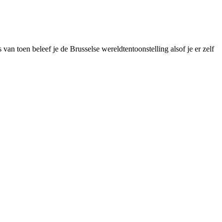
n toen beleef je de Brusselse wereldtentoonstelling alsof je er zelf