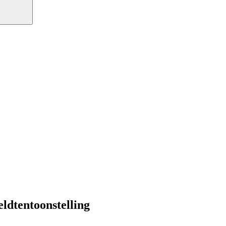
ldtentoonstelling