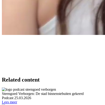
Related content
Steengoed Verborgen: De stad binnenstebuiten gekeerd
Podcast
25.03.2026
Lees meer