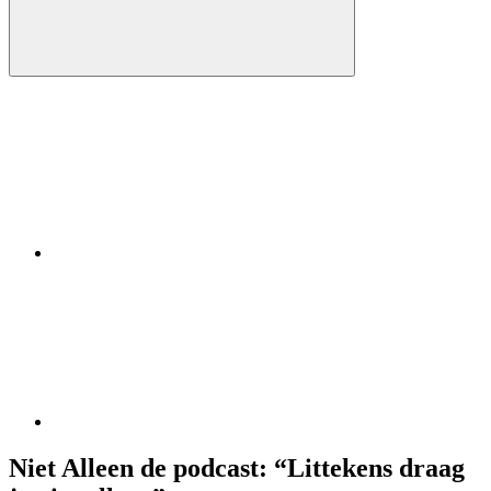
Niet Alleen de podcast: “Littekens draag