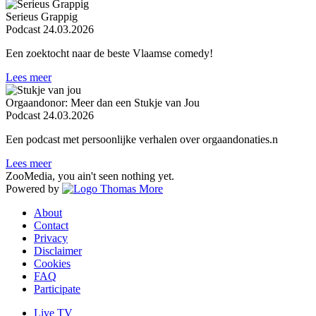
Serieus Grappig
Podcast
24.03.2026
Een zoektocht naar de beste Vlaamse comedy!
Lees meer
Orgaandonor: Meer dan een Stukje van Jou
Podcast
24.03.2026
Een podcast met persoonlijke verhalen over orgaandonaties.n
Lees meer
ZooMedia, you ain't seen nothing yet.
Powered by
About
Contact
Privacy
Disclaimer
Cookies
FAQ
Participate
Live TV