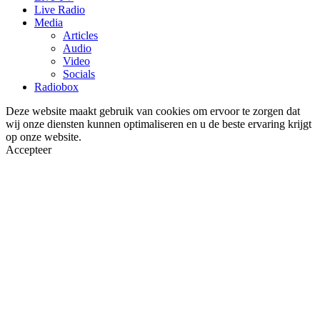
Live Radio
Media
Articles
Audio
Video
Socials
Radiobox
Deze website maakt gebruik van cookies om ervoor te zorgen dat
wij onze diensten kunnen optimaliseren en u de beste ervaring krijgt
op onze website.
Accepteer