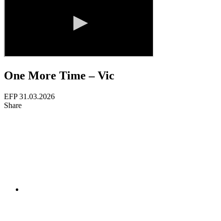
One More Time – Vic
EFP
31.03.2026
Share