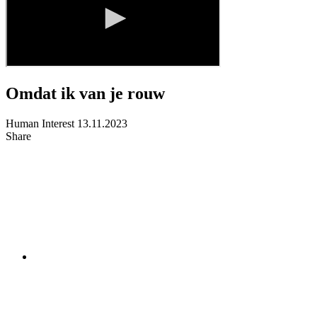
Omdat ik van je rouw
Human Interest
13.11.2023
Share